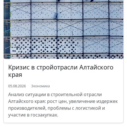
Кризис в стройотрасли Алтайского
края
05.08.2026
Экономика
Анализ ситуации в строительной отрасли
Алтайского края: рост цен, увеличение издержек
производителей, проблемы с логистикой и
участие в госзакупках.