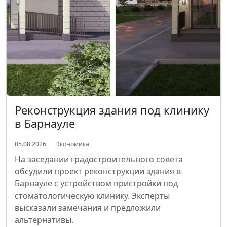
Реконструкция здания под клинику
в Барнауле
05.08.2026
Экономика
На заседании градостроительного совета
обсудили проект реконструкции здания в
Барнауле с устройством пристройки под
стоматологическую клинику. Эксперты
высказали замечания и предложили
альтернативы.