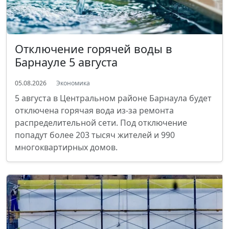
Отключение горячей воды в
Барнауле 5 августа
05.08.2026
Экономика
5 августа в Центральном районе Барнаула будет
отключена горячая вода из-за ремонта
распределительной сети. Под отключение
попадут более 203 тысяч жителей и 990
многоквартирных домов.