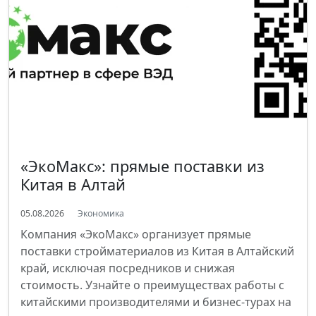
«ЭкоМакс»: прямые поставки из
Китая в Алтай
05.08.2026
Экономика
Компания «ЭкоМакс» организует прямые
поставки стройматериалов из Китая в Алтайский
край, исключая посредников и снижая
стоимость. Узнайте о преимуществах работы с
китайскими производителями и бизнес-турах на