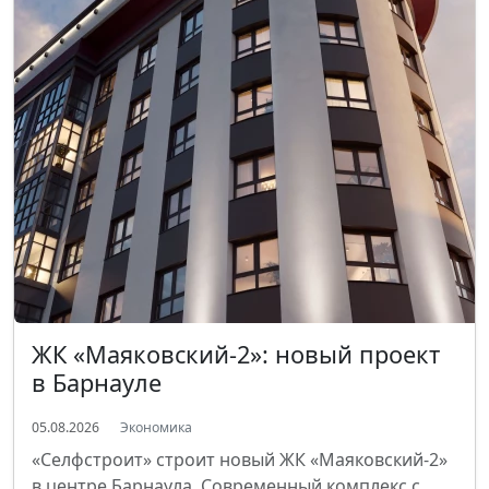
ЖК «Маяковский-2»: новый проект
в Барнауле
05.08.2026
Экономика
«Селфстроит» строит новый ЖК «Маяковский-2»
в центре Барнаула. Современный комплекс с