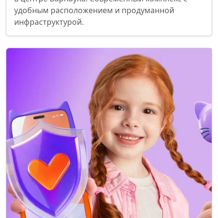
удобным расположением и продуманной
инфраструктурой.