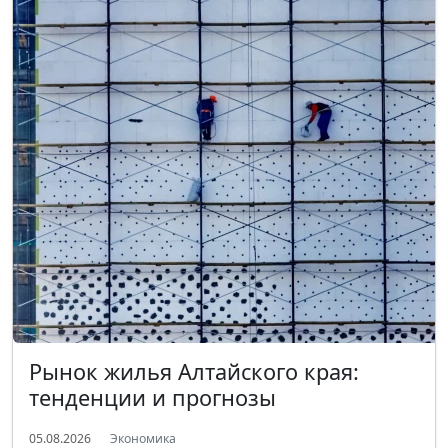
Рынок жилья Алтайского края:
тенденции и прогнозы
05.08.2026
Экономика