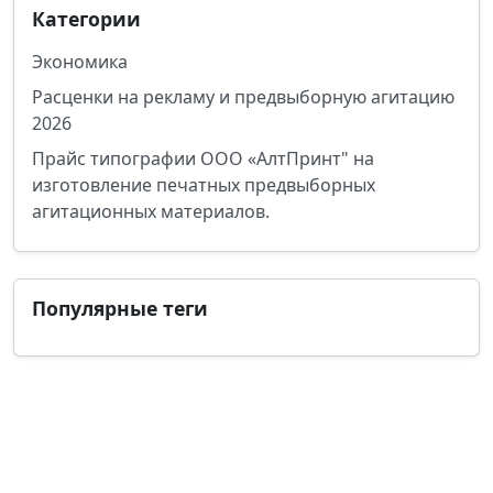
Категории
Экономика
Расценки на рекламу и предвыборную агитацию
2026
Прайс типографии ООО «АлтПринт" на
изготовление печатных предвыборных
агитационных материалов.
Популярные теги