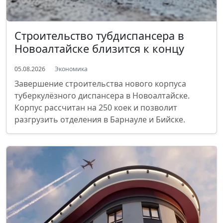
Строительство тубдиспансера в
Новоалтайске близится к концу
05.08.2026
Экономика
Завершение строительства нового корпуса
туберкулёзного диспансера в Новоалтайске.
Корпус рассчитан на 250 коек и позволит
разгрузить отделения в Барнауле и Бийске.