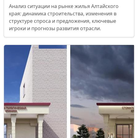
Анализ ситуации на рынке жилья Алтайского
края: динамика строительства, изменения в
структуре спроса и предложения, ключевые
игроки и прогнозы развития отрасли.