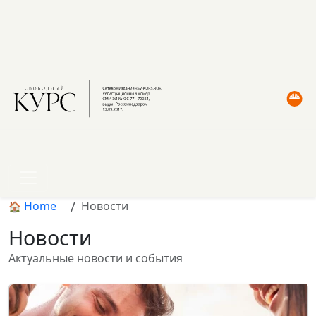
Home
Новости
Новости
Актуальные новости и события