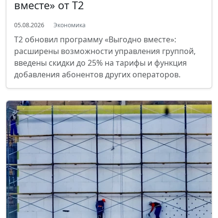
вместе» от T2
05.08.2026
Экономика
T2 обновил программу «Выгодно вместе»:
расширены возможности управления группой,
введены скидки до 25% на тарифы и функция
добавления абонентов других операторов.