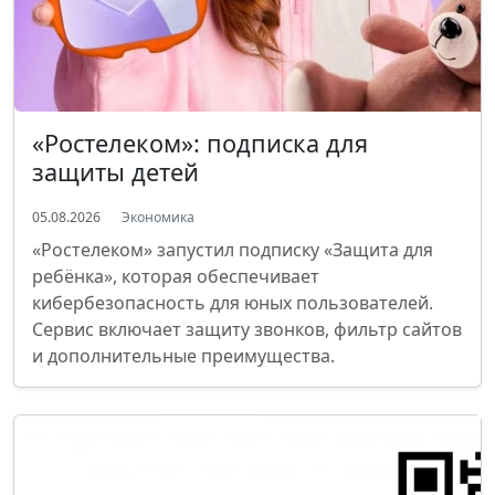
«Ростелеком»: подписка для
защиты детей
05.08.2026
Экономика
«Ростелеком» запустил подписку «Защита для
ребёнка», которая обеспечивает
кибербезопасность для юных пользователей.
Сервис включает защиту звонков, фильтр сайтов
и дополнительные преимущества.