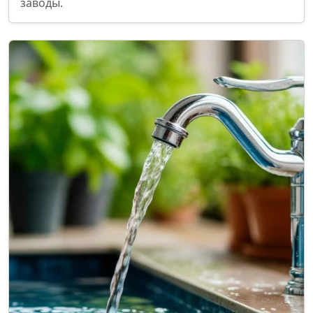
заводы.