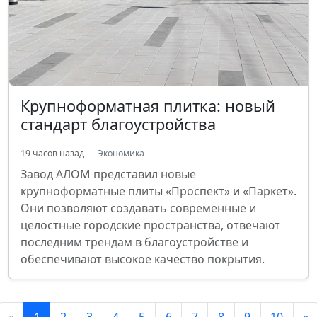
Крупноформатная плитка: новый
стандарт благоустройства
19 часов назад
Экономика
Завод АЛОМ представил новые
крупноформатные плиты «Проспект» и «Паркет».
Они позволяют создавать современные и
целостные городские пространства, отвечают
последним трендам в благоустройстве и
обеспечивают высокое качество покрытия.