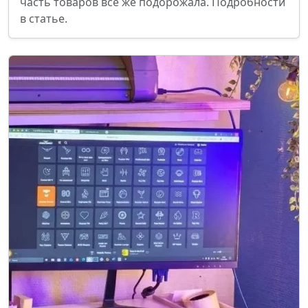
часть товаров всё же подорожала. Подробности
в статье.