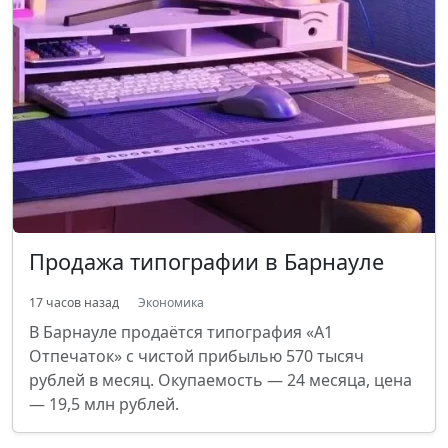
Продажа типографии в Барнауле
17 часов назад
Экономика
В Барнауле продаётся типография «А1
Отпечаток» с чистой прибылью 570 тысяч
рублей в месяц. Окупаемость — 24 месяца, цена
— 19,5 млн рублей.