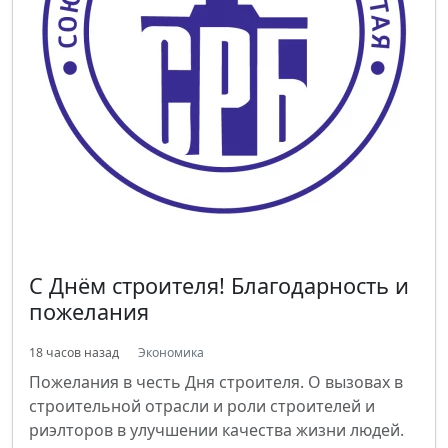
С Днём строителя! Благодарность и
пожелания
18 часов назад
Экономика
Пожелания в честь Дня строителя. О вызовах в
строительной отрасли и роли строителей и
риэлторов в улучшении качества жизни людей.