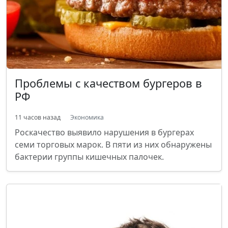
Проблемы с качеством бургеров в
РФ
11 часов назад
Экономика
Роскачество выявило нарушения в бургерах
семи торговых марок. В пяти из них обнаружены
бактерии группы кишечных палочек.