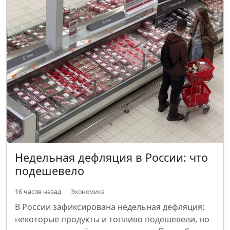
Недельная дефляция в России: что
подешевело
16 часов назад
Экономика
В России зафиксирована недельная дефляция:
некоторые продукты и топливо подешевели, но