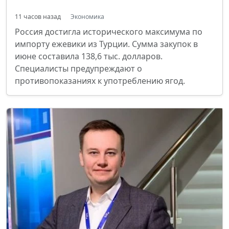
11 часов назад
Экономика
Россия достигла исторического максимума по
импорту ежевики из Турции. Сумма закупок в
июне составила 138,6 тыс. долларов.
Специалисты предупреждают о
противопоказаниях к употреблению ягод.