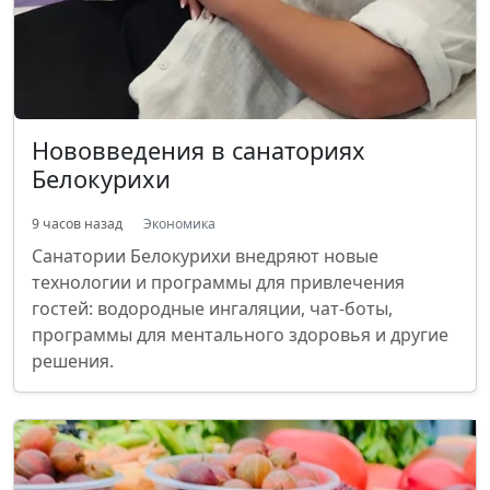
Нововведения в санаториях
Белокурихи
9 часов назад
Экономика
Санатории Белокурихи внедряют новые
технологии и программы для привлечения
гостей: водородные ингаляции, чат-боты,
программы для ментального здоровья и другие
решения.