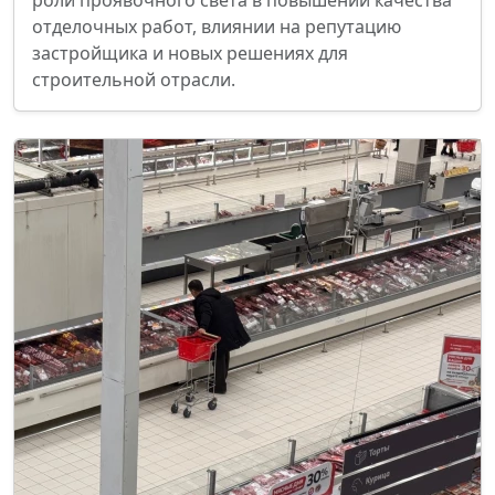
роли проявочного света в повышении качества
отделочных работ, влиянии на репутацию
застройщика и новых решениях для
строительной отрасли.