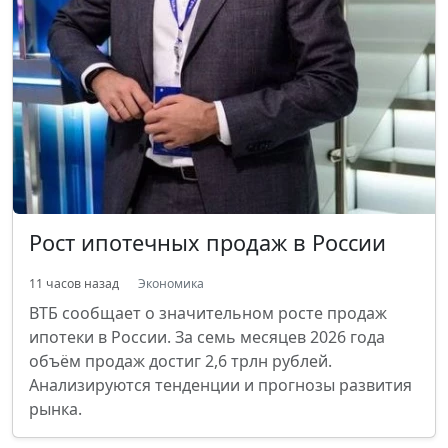
Рост ипотечных продаж в России
11 часов назад
Экономика
ВТБ сообщает о значительном росте продаж
ипотеки в России. За семь месяцев 2026 года
объём продаж достиг 2,6 трлн рублей.
Анализируются тенденции и прогнозы развития
рынка.