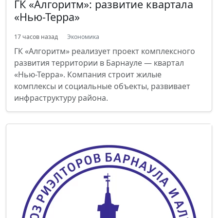
ГК «Алгоритм»: развитие квартала
«Нью-Терра»
17 часов назад
Экономика
ГК «Алгоритм» реализует проект комплексного
развития территории в Барнауле — квартал
«Нью-Терра». Компания строит жилые
комплексы и социальные объекты, развивает
инфраструктуру района.