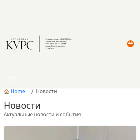
Home
Новости
Новости
Актуальные новости и события