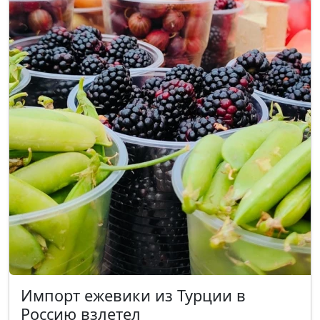
Импорт ежевики из Турции в
Россию взлетел