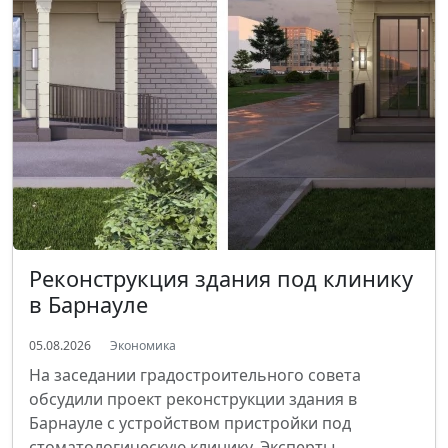
Реконструкция здания под клинику
в Барнауле
05.08.2026
Экономика
На заседании градостроительного совета
обсудили проект реконструкции здания в
Барнауле с устройством пристройки под
стоматологическую клинику. Эксперты