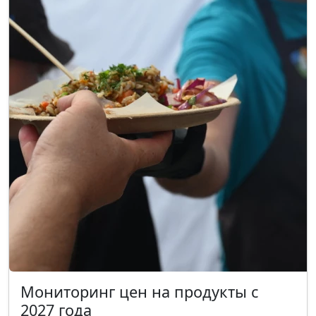
Мониторинг цен на продукты с
2027 года