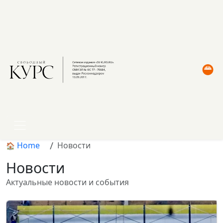
Home
Новости
Новости
Актуальные новости и события