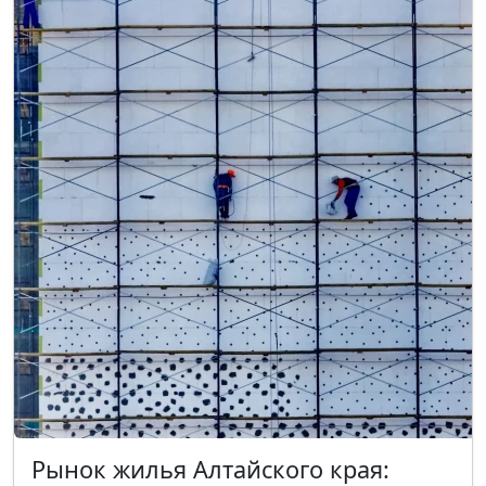
Рынок жилья Алтайского края: