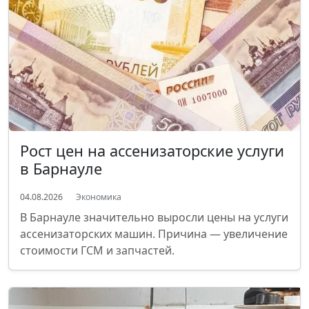
Рост цен на ассенизаторские услуги
в Барнауле
04.08.2026
Экономика
В Барнауле значительно выросли цены на услуги
ассенизаторских машин. Причина — увеличение
стоимости ГСМ и запчастей.