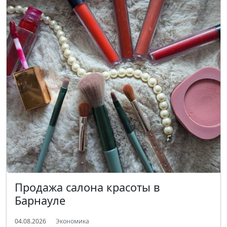
Продажа салона красоты в
Барнауле
04.08.2026
Экономика