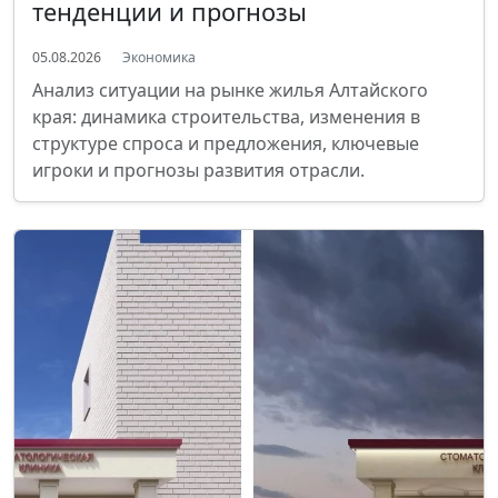
тенденции и прогнозы
05.08.2026
Экономика
Анализ ситуации на рынке жилья Алтайского
края: динамика строительства, изменения в
структуре спроса и предложения, ключевые
игроки и прогнозы развития отрасли.