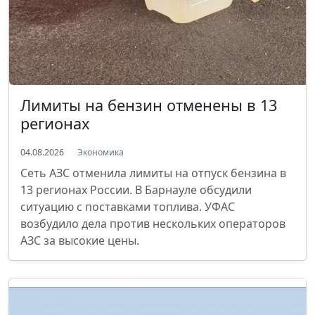
Лимиты на бензин отменены в 13
регионах
04.08.2026
Экономика
Сеть АЗС отменила лимиты на отпуск бензина в
13 регионах России. В Барнауле обсудили
ситуацию с поставками топлива. УФАС
возбудило дела против нескольких операторов
АЗС за высокие цены.