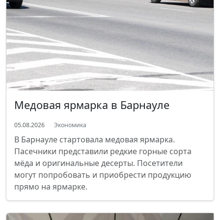
Медовая ярмарка в Барнауле
05.08.2026
Экономика
В Барнауле стартовала медовая ярмарка.
Пасечники представили редкие горные сорта
мёда и оригинальные десерты. Посетители
могут попробовать и приобрести продукцию
прямо на ярмарке.