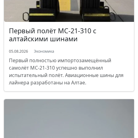
Первый полёт МС-21-310 с
алтайскими шинами
05.08.2026
Экономика
Первый полностью импортозамещённый
самолёт МС-21-310 успешно выполнил
испытательный полёт. Авиационные шины для
лайнера разработаны на Алтае.