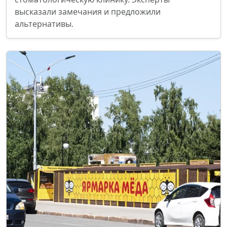
высказали замечания и предложили
альтернативы.