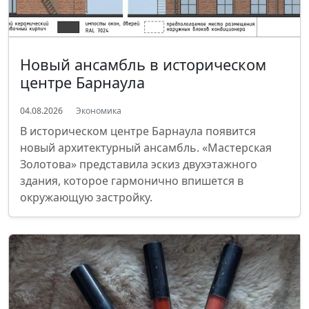
Новый ансамбль в историческом
центре Барнаула
04.08.2026
Экономика
В историческом центре Барнаула появится
новый архитектурный ансамбль. «Мастерская
Золотова» представила эскиз двухэтажного
здания, которое гармонично впишется в
окружающую застройку.