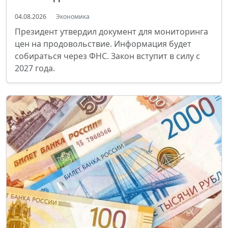
04.08.2026
Экономика
Президент утвердил документ для мониторинга
цен на продовольствие. Информация будет
собираться через ФНС. Закон вступит в силу с
2027 года.