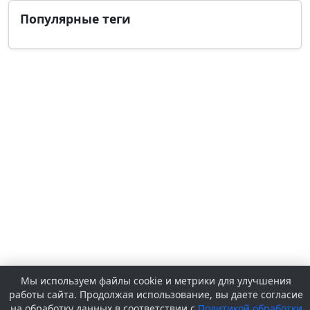
Популярные теги
Мы используем файлы cookie и метрики для улучшения
работы сайта. Продолжая использование, вы даете согласие
на обработку данных в соответствии с
Политикой обработки