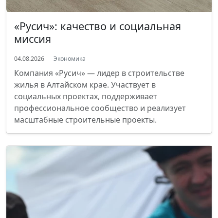
«Русич»: качество и социальная
миссия
04.08.2026
Экономика
Компания «Русич» — лидер в строительстве
жилья в Алтайском крае. Участвует в
социальных проектах, поддерживает
профессиональное сообщество и реализует
масштабные строительные проекты.