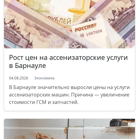
Рост цен на ассенизаторские услуги
в Барнауле
04.08.2026
Экономика
В Барнауле значительно выросли цены на услуги
ассенизаторских машин. Причина — увеличение
стоимости ГСМ и запчастей.