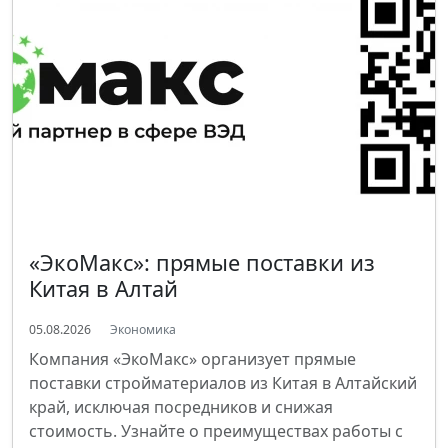
«ЭкоМакс»: прямые поставки из
Китая в Алтай
05.08.2026
Экономика
Компания «ЭкоМакс» организует прямые
поставки стройматериалов из Китая в Алтайский
край, исключая посредников и снижая
стоимость. Узнайте о преимуществах работы с