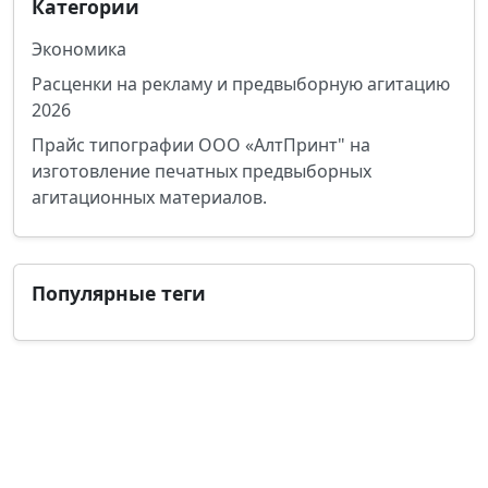
Категории
Экономика
Расценки на рекламу и предвыборную агитацию
2026
Прайс типографии ООО «АлтПринт" на
изготовление печатных предвыборных
агитационных материалов.
Популярные теги