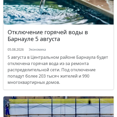
Отключение горячей воды в
Барнауле 5 августа
05.08.2026
Экономика
5 августа в Центральном районе Барнаула будет
отключена горячая вода из-за ремонта
распределительной сети. Под отключение
попадут более 203 тысяч жителей и 990
многоквартирных домов.