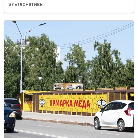
альтернативы.