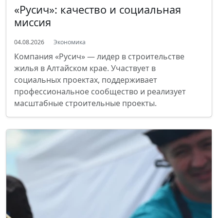
«Русич»: качество и социальная
миссия
04.08.2026
Экономика
Компания «Русич» — лидер в строительстве
жилья в Алтайском крае. Участвует в
социальных проектах, поддерживает
профессиональное сообщество и реализует
масштабные строительные проекты.