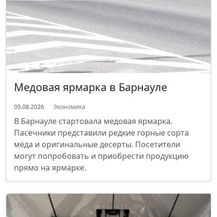
Медовая ярмарка в Барнауле
05.08.2026
Экономика
В Барнауле стартовала медовая ярмарка.
Пасечники представили редкие горные сорта
мёда и оригинальные десерты. Посетители
могут попробовать и приобрести продукцию
прямо на ярмарке.