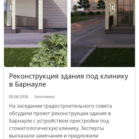
Реконструкция здания под клинику
в Барнауле
05.08.2026
Экономика
На заседании градостроительного совета
обсудили проект реконструкции здания в
Барнауле с устройством пристройки под
стоматологическую клинику. Эксперты
высказали замечания и предложили