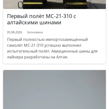
Первый полёт МС-21-310 с
алтайскими шинами
05.08.2026
Экономика
Первый полностью импортозамещённый
самолёт МС-21-310 успешно выполнил
испытательный полёт. Авиационные шины для
лайнера разработаны на Алтае.