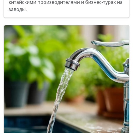
китайскими производителями и бизнес-турах на
заводы.