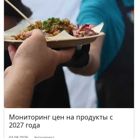
Мониторинг цен на продукты с
2027 года
04.08.2026
Экономика