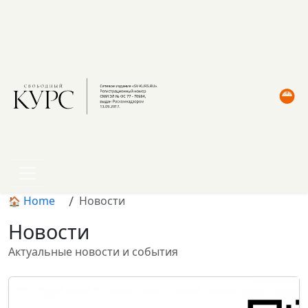
Home
Новости
Новости
Актуальные новости и события