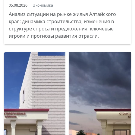
05.08.2026
Экономика
Анализ ситуации на рынке жилья Алтайского
края: динамика строительства, изменения в
структуре спроса и предложения, ключевые
игроки и прогнозы развития отрасли.