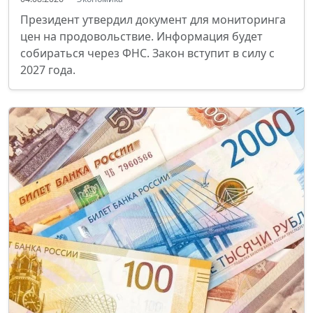
Президент утвердил документ для мониторинга
цен на продовольствие. Информация будет
собираться через ФНС. Закон вступит в силу с
2027 года.