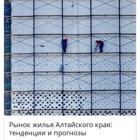
Рынок жилья Алтайского края:
тенденции и прогнозы