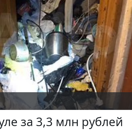
ле за 3,3 млн рублей