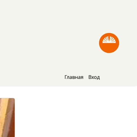
Главная
Вход