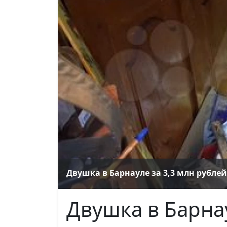
Двушка в Барнауле за 3,3 млн рублей
Двушка в Барнау