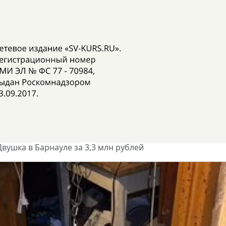
Двушка в Барнауле за 3,3 млн рублей