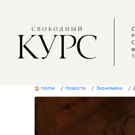
Home
Новости
Экономика