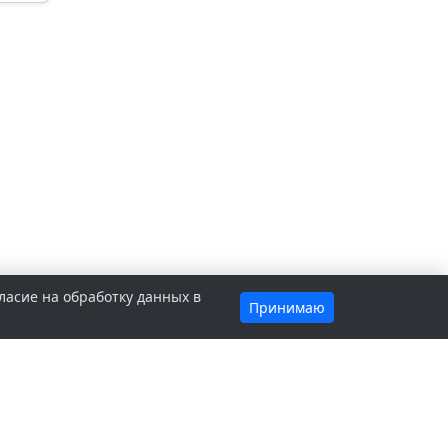
ласие на обработку данных в
Принимаю
В КУРСЕ