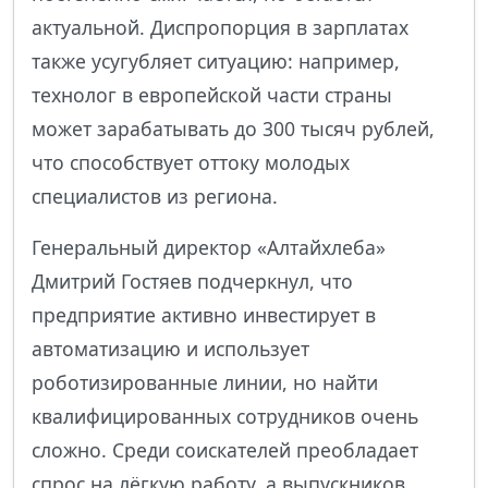
актуальной. Диспропорция в зарплатах
также усугубляет ситуацию: например,
технолог в европейской части страны
может зарабатывать до 300 тысяч рублей,
что способствует оттоку молодых
специалистов из региона.
Генеральный директор «Алтайхлеба»
Дмитрий Гостяев подчеркнул, что
предприятие активно инвестирует в
автоматизацию и использует
роботизированные линии, но найти
квалифицированных сотрудников очень
сложно. Среди соискателей преобладает
спрос на лёгкую работу, а выпускников