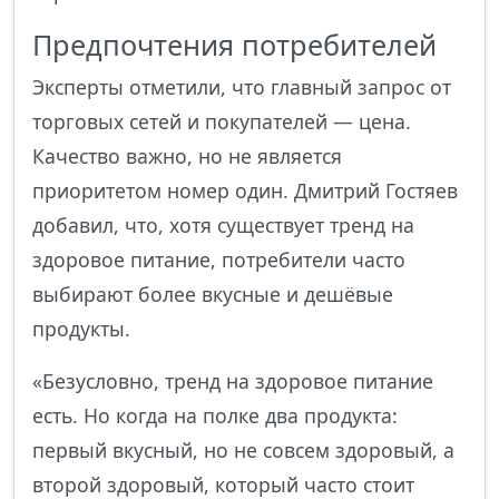
Предпочтения потребителей
Эксперты отметили, что главный запрос от
торговых сетей и покупателей — цена.
Качество важно, но не является
приоритетом номер один. Дмитрий Гостяев
добавил, что, хотя существует тренд на
здоровое питание, потребители часто
выбирают более вкусные и дешёвые
продукты.
«Безусловно, тренд на здоровое питание
есть. Но когда на полке два продукта:
первый вкусный, но не совсем здоровый, а
второй здоровый, который часто стоит