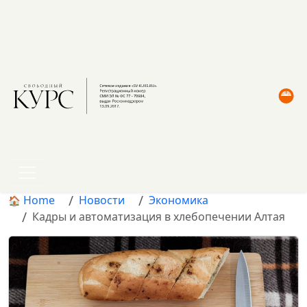
Home
Новости
Экономика
Кадры и автоматизация в хлебопечении Алтая