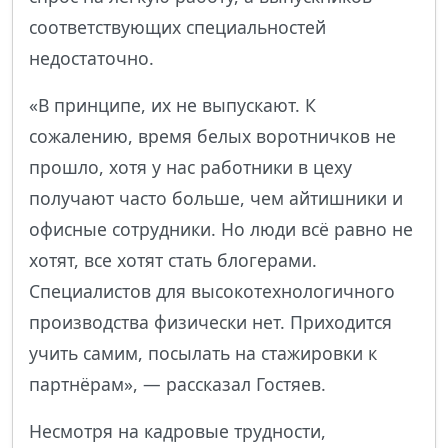
соответствующих специальностей
недостаточно.
«В принципе, их не выпускают. К
сожалению, время белых воротничков не
прошло, хотя у нас работники в цеху
получают часто больше, чем айтишники и
офисные сотрудники. Но люди всё равно не
хотят, все хотят стать блогерами.
Специалистов для высокотехнологичного
производства физически нет. Приходится
учить самим, посылать на стажировки к
партнёрам», — рассказал Гостяев.
Несмотря на кадровые трудности,