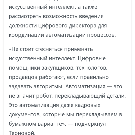
искусственный интеллект, а также
рассмотреть возможность введения
должности цифрового директора для
координации автоматизации процессов.
«Не стоит стесняться применять
искусственный интеллект. Цифровые
помощники закупщиков, технологов,
продавцов работают, если правильно
задавать алгоритмы. Автоматизация — это
не значит робот, перекладывающий детали.
Это автоматизация даже кадровых
документов, которые мы перекладываем в
бумажном варианте», — подчеркнул
Терновой.