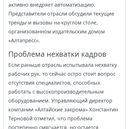
активно внедряет автоматизацию.
Представители отрасли обсудили текущие
тренды и вызовы на круглом столе,
организованном издательским домом
«Алтапресс».
Проблема нехватки кадров
Если раньше отрасль испытывала нехватку
рабочих рук, то сейчас остро стоит вопрос
отсутствия специалистов, способных
работать с высокопроизводительным
оборудованием. Управляющий директор
компании «Алтайские закрома» Константин
Терновой отметил, что проблема
постепенно смягчается, но остаётся