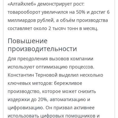
«Алтайхлеб» демонстрирует рост:
товарооборот увеличился на 50% и достиг 6
миллиардов рублей, а объём производства
составляет около 2 тысяч тонн в месяц.
Повышение
производительности
Для преодоления вызовов компании
используют оптимизацию процессов.
Константин Терновой выделил несколько
ключевых методов: бережливое
производство, которое может снизить
издержки до 20%, автоматизацию и
цифровизацию. Он призвал активнее
использовать цифровых помощников и