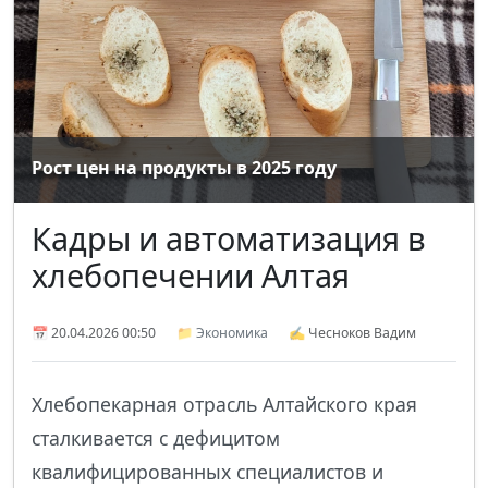
Рост цен на продукты в 2025 году
Кадры и автоматизация в
хлебопечении Алтая
📅 20.04.2026 00:50
📁
Экономика
✍ Чесноков Вадим
Хлебопекарная отрасль Алтайского края
сталкивается с дефицитом
квалифицированных специалистов и