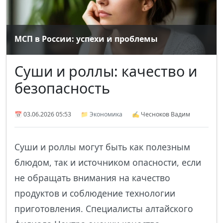
МСП в России: успехи и проблемы
Суши и роллы: качество и
безопасность
📅 03.06.2026 05:53
📁
Экономика
✍ Чесноков Вадим
Суши и роллы могут быть как полезным
блюдом, так и источником опасности, если
не обращать внимания на качество
продуктов и соблюдение технологии
приготовления. Специалисты алтайского