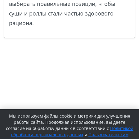
выбирать правильные позиции, чтобы
суши и роллы стали частью здорового
рациона.
Мы используем файлы cookie и метрики для улучшения
работы сайта. Продолжая использование, вы даете
согласие на обработку данных в соответствии с
Политикой
обработки персональных данных
и
Пользовательским