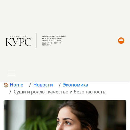
Home
Новости
Экономика
Суши и роллы: качество и безопасность