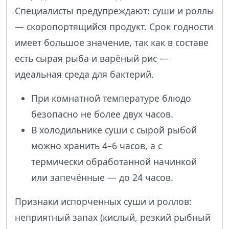
Специалисты предупреждают: суши и роллы
— скоропортящийся продукт. Срок годности
имеет большое значение, так как в составе
есть сырая рыба и варёный рис —
идеальная среда для бактерий.
При комнатной температуре блюдо
безопасно не более двух часов.
В холодильнике суши с сырой рыбой
можно хранить 4–6 часов, а с
термически обработанной начинкой
или запечённые — до 24 часов.
Признаки испорченных суши и роллов:
неприятный запах (кислый, резкий рыбный