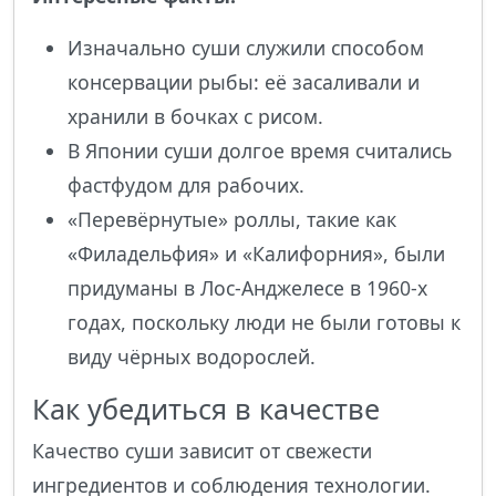
Изначально суши служили способом
консервации рыбы: её засаливали и
хранили в бочках с рисом.
В Японии суши долгое время считались
фастфудом для рабочих.
«Перевёрнутые» роллы, такие как
«Филадельфия» и «Калифорния», были
придуманы в Лос-Анджелесе в 1960-х
годах, поскольку люди не были готовы к
виду чёрных водорослей.
Как убедиться в качестве
Качество суши зависит от свежести
ингредиентов и соблюдения технологии.