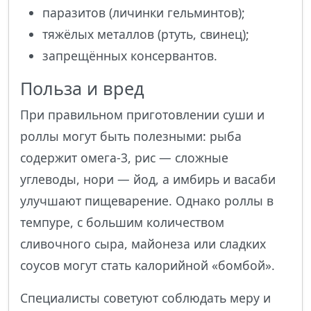
паразитов (личинки гельминтов);
тяжёлых металлов (ртуть, свинец);
запрещённых консервантов.
Польза и вред
При правильном приготовлении суши и
роллы могут быть полезными: рыба
содержит омега-3, рис — сложные
углеводы, нори — йод, а имбирь и васаби
улучшают пищеварение. Однако роллы в
темпуре, с большим количеством
сливочного сыра, майонеза или сладких
соусов могут стать калорийной «бомбой».
Специалисты советуют соблюдать меру и