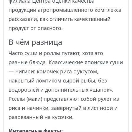
филиала Центра оценки качества
продукции агропромышленного комплекса
рассказали, как отличить качественный
продукт от опасного.
В чём разница
Часто суши и роллы путают, хотя это
разные блюда. Классические японские суши
— нигири: комочек риса с уксусом,
накрытый ломтиком сырой рыбы, без
водорослей и дополнительных «шапок».
Роллы (маки) представляют собой рулет из
риса и начинки, завёрнутый в лист нори и
разрезанный на кусочки.
Интересные факты: