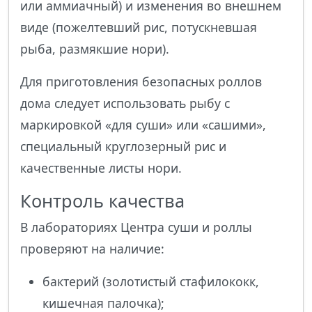
или аммиачный) и изменения во внешнем
виде (пожелтевший рис, потускневшая
рыба, размякшие нори).
Для приготовления безопасных роллов
дома следует использовать рыбу с
маркировкой «для суши» или «сашими»,
специальный круглозерный рис и
качественные листы нори.
Контроль качества
В лабораториях Центра суши и роллы
проверяют на наличие:
бактерий (золотистый стафилококк,
кишечная палочка);