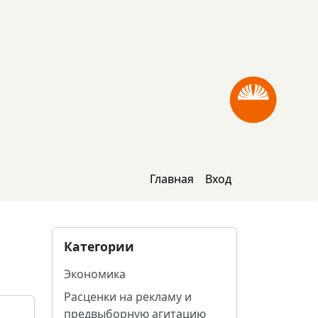
Главная
Вход
Категории
Экономика
Расценки на рекламу и
предвыборную агитацию