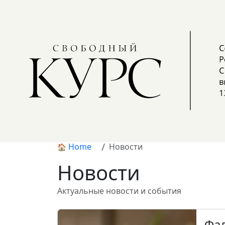
Home
Новости
Новости
Актуальные новости и события
Фал