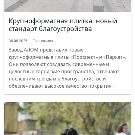
Крупноформатная плитка: новый
стандарт благоустройства
06.08.2026
Экономика
Завод АЛОМ представил новые
крупноформатные плиты «Проспект» и «Паркет».
Они позволяют создавать современные и
целостные городские пространства, отвечают
последним трендам в благоустройстве и
обеспечивают высокое качество покрытия.