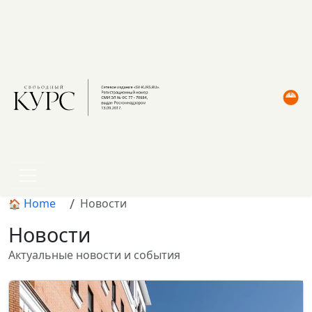
Home
Новости
Новости
Актуальные новости и события