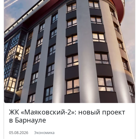
ЖК «Маяковский-2»: новый проект
в Барнауле
05.08.2026
Экономика