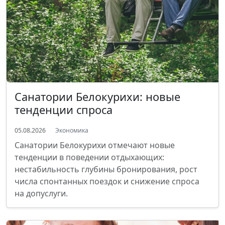
Санатории Белокурихи: новые
тенденции спроса
05.08.2026
Экономика
Санатории Белокурихи отмечают новые
тенденции в поведении отдыхающих:
нестабильность глубины бронирования, рост
числа спонтанных поездок и снижение спроса
на допуслуги.