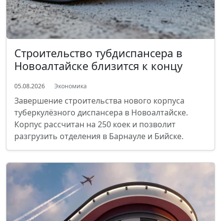
Строительство тубдиспансера в
Новоалтайске близится к концу
05.08.2026
Экономика
Завершение строительства нового корпуса
туберкулёзного диспансера в Новоалтайске.
Корпус рассчитан на 250 коек и позволит
разгрузить отделения в Барнауле и Бийске.