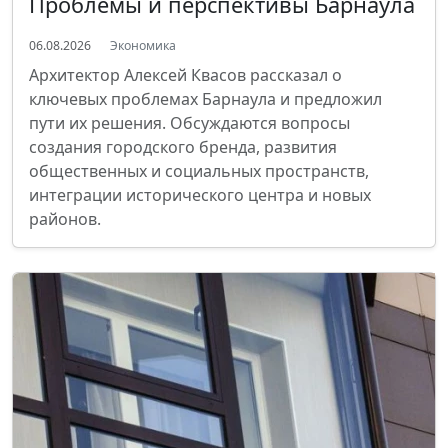
Проблемы и перспективы Барнаула
06.08.2026
Экономика
Архитектор Алексей Квасов рассказал о
ключевых проблемах Барнаула и предложил
пути их решения. Обсуждаются вопросы
создания городского бренда, развития
общественных и социальных пространств,
интеграции исторического центра и новых
районов.