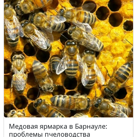
Медовая ярмарка в Барнауле:
проблемы пчеловодства