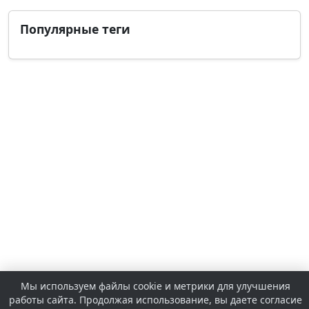
Популярные теги
Мы используем файлы cookie и метрики для улучшения
работы сайта. Продолжая использование, вы даете согласие