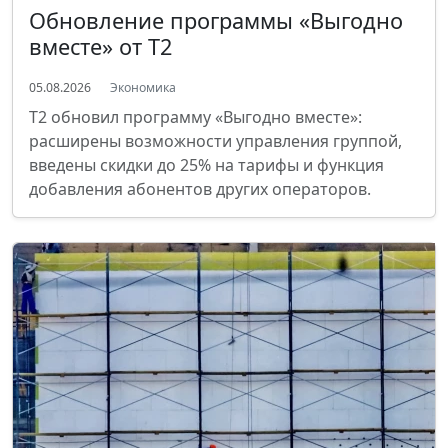
Обновление программы «Выгодно
вместе» от T2
05.08.2026
Экономика
T2 обновил программу «Выгодно вместе»:
расширены возможности управления группой,
введены скидки до 25% на тарифы и функция
добавления абонентов других операторов.