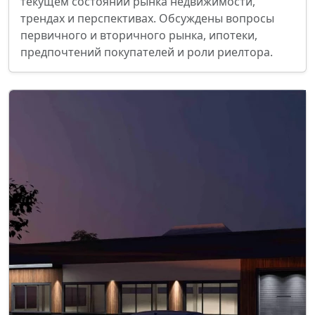
текущем состоянии рынка недвижимости,
трендах и перспективах. Обсуждены вопросы
первичного и вторичного рынка, ипотеки,
предпочтений покупателей и роли риелтора.