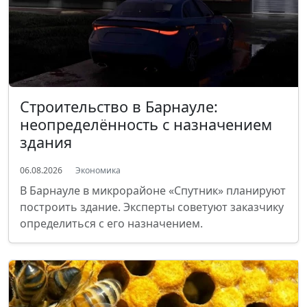
Строительство в Барнауле:
неопределённость с назначением
здания
06.08.2026
Экономика
В Барнауле в микрорайоне «Спутник» планируют
построить здание. Эксперты советуют заказчику
определиться с его назначением.