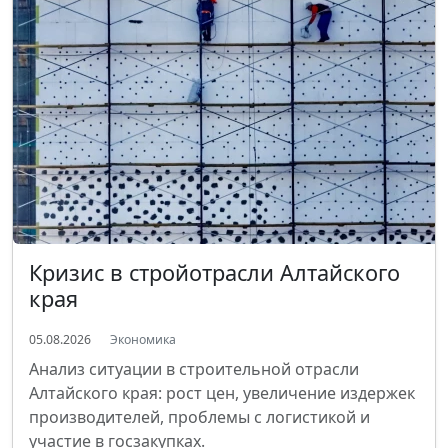
Кризис в стройотрасли Алтайского
края
05.08.2026
Экономика
Анализ ситуации в строительной отрасли
Алтайского края: рост цен, увеличение издержек
производителей, проблемы с логистикой и
участие в госзакупках.