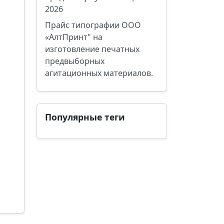
2026
Прайс типографии ООО
«АлтПринт" на
изготовление печатных
предвыборных
агитационных материалов.
Популярные теги