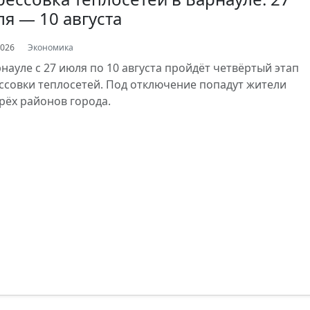
я — 10 августа
2026
Экономика
рнауле с 27 июля по 10 августа пройдёт четвёртый этап
ссовки теплосетей. Под отключение попадут жители
рёх районов города.