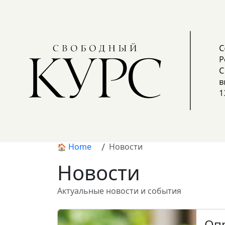
Home
Новости
Новости
Актуальные новости и события
Опр