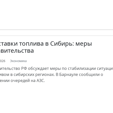
тавки топлива в Сибирь: меры
вительства
2026
Экономика
ительство РФ обсуждает меры по стабилизации ситуаци
ивом в сибирских регионах. В Барнауле сообщили о
ении очередей на АЗС.