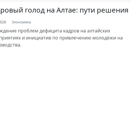
ровый голод на Алтае: пути решения
2026
Экономика
ждение проблем дефицита кадров на алтайских
приятиях и инициатив по привлечению молодёжи на
зводства.