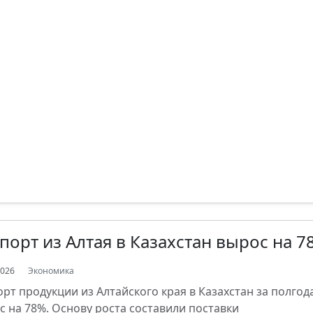
порт из Алтая в Казахстан вырос на 7
2026
Экономика
орт продукции из Алтайского края в Казахстан за полгод
с на 78%. Основу роста составили поставки