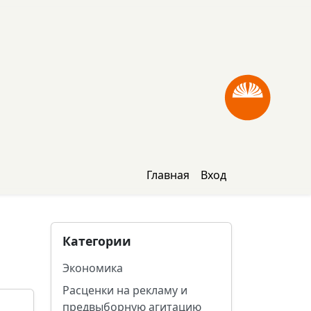
Главная
Вход
Категории
Экономика
Расценки на рекламу и
предвыборную агитацию