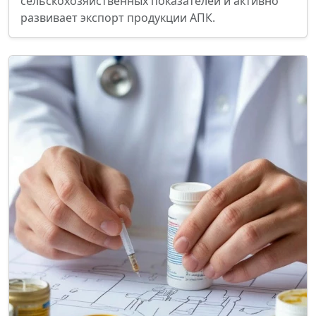
сельскохозяйственных показателей и активно
развивает экспорт продукции АПК.