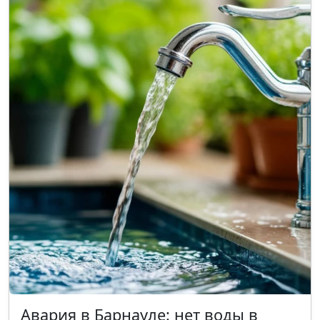
Авария в Барнауле: нет воды в