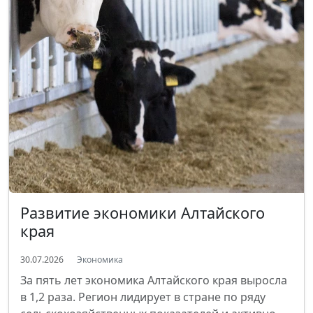
Развитие экономики Алтайского
края
30.07.2026
Экономика
За пять лет экономика Алтайского края выросла
в 1,2 раза. Регион лидирует в стране по ряду