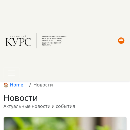
Home
Новости
Новости
Актуальные новости и события