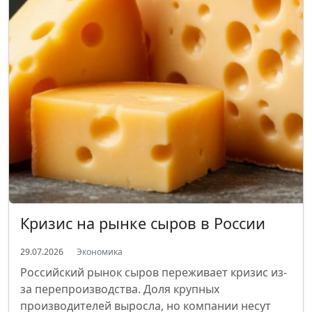
Кризис на рынке сыров в России
29.07.2026
Экономика
Российский рынок сыров переживает кризис из-
за перепроизводства. Доля крупных
производителей выросла, но компании несут