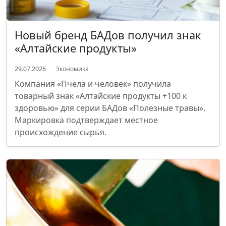
Новый бренд БАДов получил знак
«Алтайские продукты»
29.07.2026
Экономика
Компания «Пчела и человек» получила
товарный знак «Алтайские продукты +100 к
здоровью» для серии БАДов «Полезные травы».
Маркировка подтверждает местное
происхождение сырья.