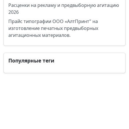
Расценки на рекламу и предвыборную агитацию
2026
Прайс типографии ООО «АлтПринт" на
изготовление печатных предвыборных
агитационных материалов.
Популярные теги