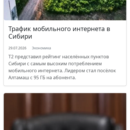
Трафик мобильного интернета в
Сибири
29.07.2026
Экономика
T2 представил рейтинг населённых пунктов
Сибири с самым высоким потреблением
мобильного интернета. Лидером стал посёлок
Алтамаш с 95 ГБ на абонента.