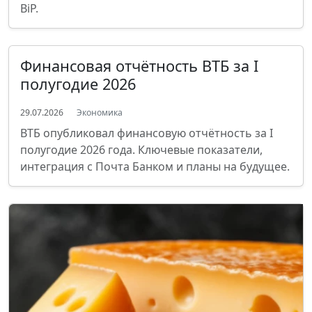
BiP.
Финансовая отчётность ВТБ за I
полугодие 2026
29.07.2026
Экономика
ВТБ опубликовал финансовую отчётность за I
полугодие 2026 года. Ключевые показатели,
интеграция с Почта Банком и планы на будущее.