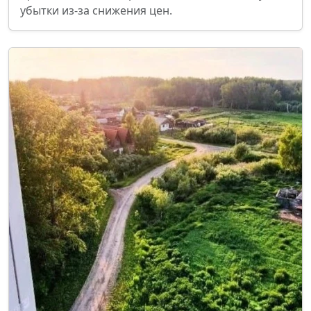
убытки из-за снижения цен.