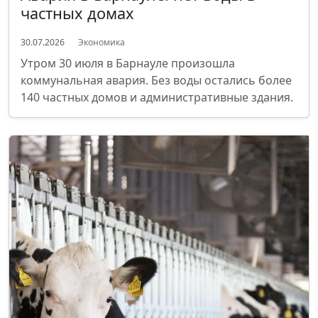
частных домах
30.07.2026
Экономика
Утром 30 июля в Барнауле произошла
коммунальная авария. Без воды остались более
140 частных домов и административные здания.