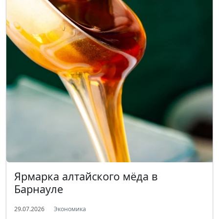
Ярмарка алтайского мёда в
Барнауле
29.07.2026
Экономика