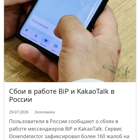
Сбои в работе BiP и KakaoTalk в
России
29.07.2026
Экономика
Пользователи в России сообщают о сбоях в
работе мессенджеров BiP и KakaoTalk. Сервис
Downdetector зафиксировал более 160 жалоб на