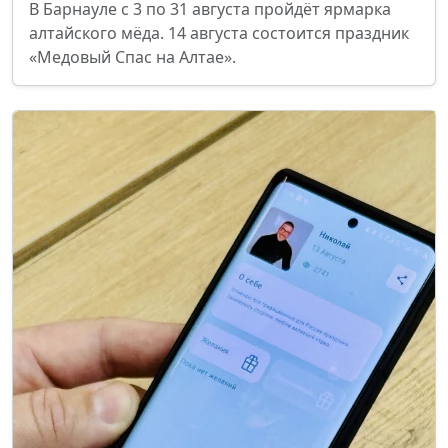
В Барнауле с 3 по 31 августа пройдёт ярмарка
алтайского мёда. 14 августа состоится праздник
«Медовый Спас на Алтае».