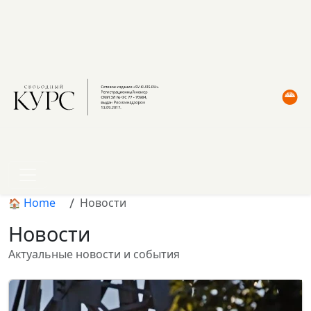
Home
Новости
Новости
Актуальные новости и события