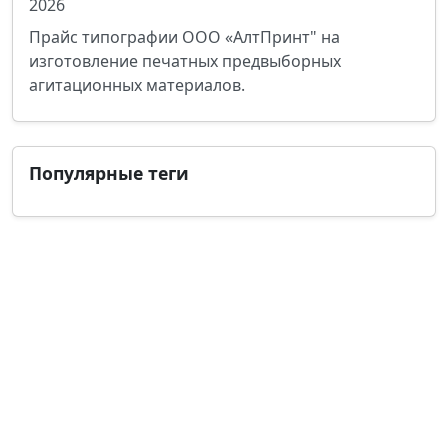
2026
Прайс типографии ООО «АлтПринт" на
изготовление печатных предвыборных
агитационных материалов.
Популярные теги