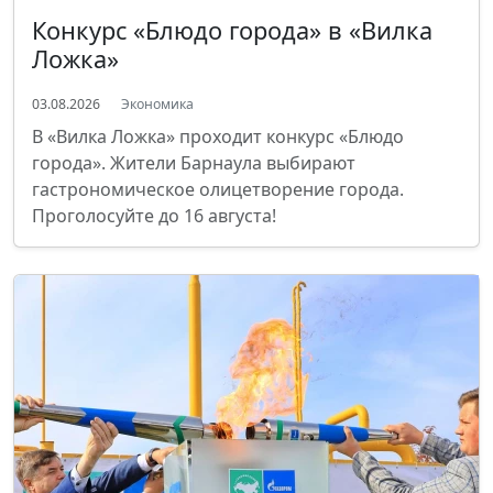
Конкурс «Блюдо города» в «Вилка
Ложка»
03.08.2026
Экономика
В «Вилка Ложка» проходит конкурс «Блюдо
города». Жители Барнаула выбирают
гастрономическое олицетворение города.
Проголосуйте до 16 августа!