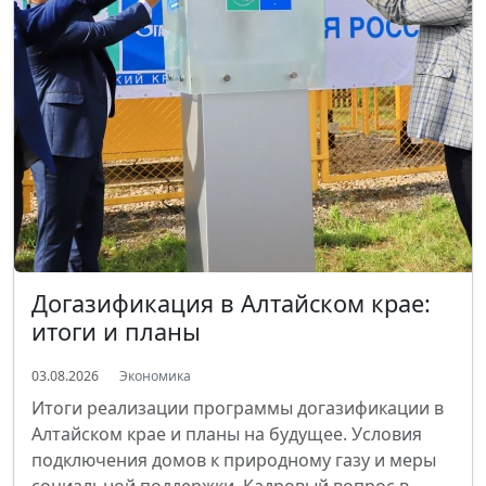
Догазификация в Алтайском крае:
итоги и планы
03.08.2026
Экономика
Итоги реализации программы догазификации в
Алтайском крае и планы на будущее. Условия
подключения домов к природному газу и меры