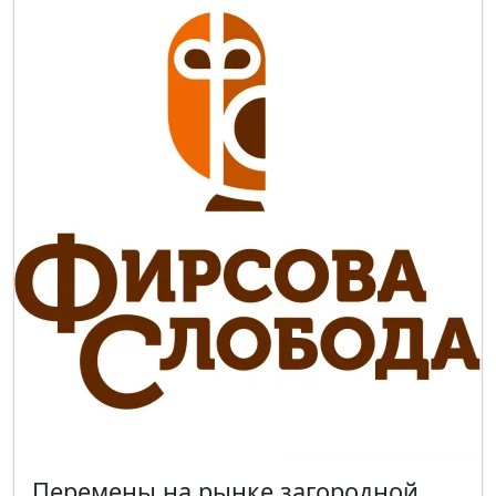
Перемены на рынке загородной