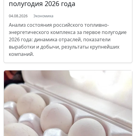
полугодия 2026 года
04.08.2026
Экономика
Анализ состояния российского топливно-
энергетического комплекса за первое полугодие
2026 года: динамика отраслей, показатели
выработки и добычи, результаты крупнейших
компаний.