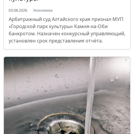
03.08.2026
Экономика
Арбитражный суд Алтайского края признал МУП
«Городской парк культуры» Камня-на-Оби
банкротом. Назначен конкурсный управляющий,
установлен срок представления отчёта.