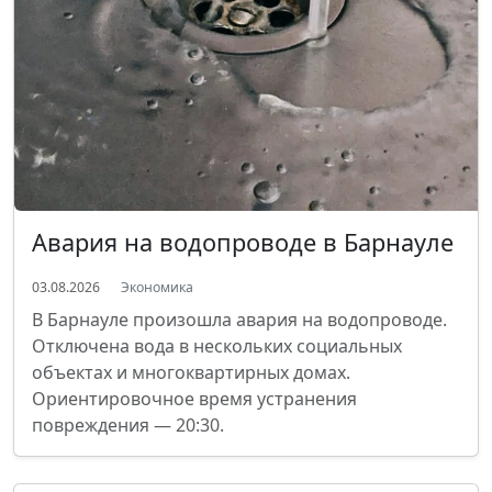
Авария на водопроводе в Барнауле
03.08.2026
Экономика
В Барнауле произошла авария на водопроводе.
Отключена вода в нескольких социальных
объектах и многоквартирных домах.
Ориентировочное время устранения
повреждения — 20:30.