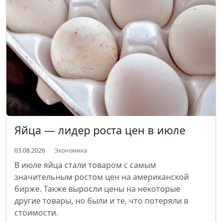
Яйца — лидер роста цен в июле
03.08.2026
Экономика
В июле яйца стали товаром с самым
значительным ростом цен на американской
бирже. Также выросли цены на некоторые
другие товары, но были и те, что потеряли в
стоимости.