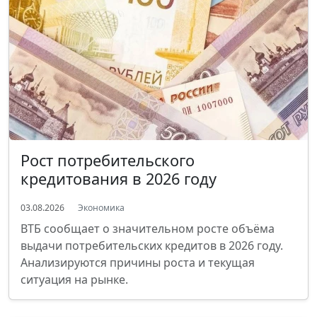
Рост потребительского
кредитования в 2026 году
03.08.2026
Экономика
ВТБ сообщает о значительном росте объёма
выдачи потребительских кредитов в 2026 году.
Анализируются причины роста и текущая
ситуация на рынке.