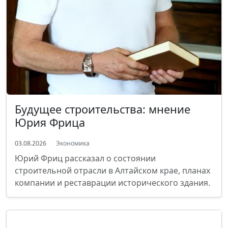
Будущее строительства: мнение
Юрия Фрица
03.08.2026
Экономика
Юрий Фриц рассказал о состоянии
строительной отрасли в Алтайском крае, планах
компании и реставрации исторического здания.