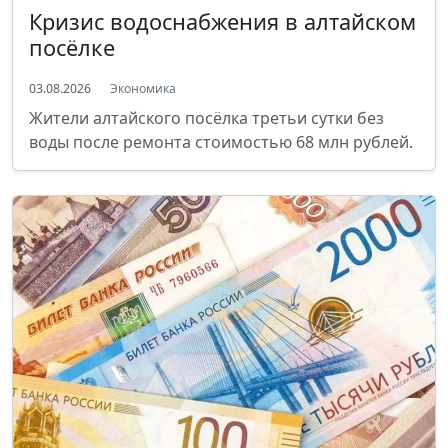
Кризис водоснабжения в алтайском
посёлке
03.08.2026
Экономика
Жители алтайского посёлка третьи сутки без
воды после ремонта стоимостью 68 млн рублей.