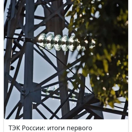
ТЭК России: итоги первого