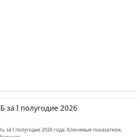
 за I полугодие 2026
 за I полугодие 2026 года. Ключевые показатели,