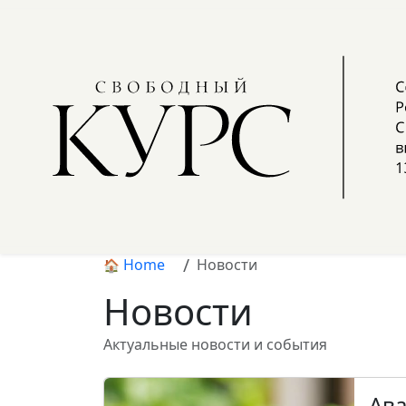
Home
Новости
Новости
Актуальные новости и события
Ава