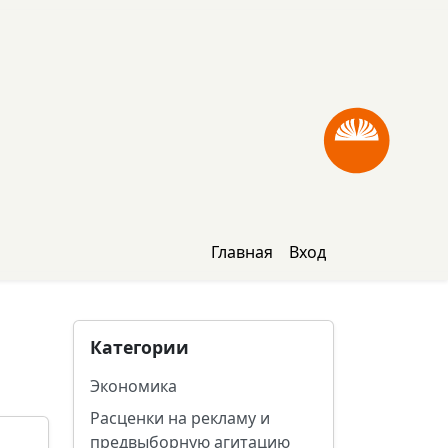
Главная
Вход
Категории
Экономика
Расценки на рекламу и
предвыборную агитацию