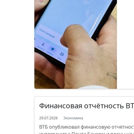
Финансовая отчётность ВТБ
29.07.2026
Экономика
ВТБ опубликовал финансовую отчётность