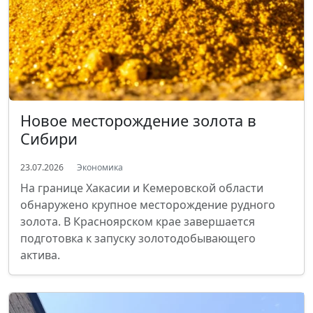
Новое месторождение золота в
Сибири
23.07.2026
Экономика
На границе Хакасии и Кемеровской области
обнаружено крупное месторождение рудного
золота. В Красноярском крае завершается
подготовка к запуску золотодобывающего
актива.