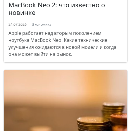
MacBook Neo 2: что известно о
новинке
24.07.2026
Экономика
Apple работает над вторым поколением
ноутбука MacBook Neo. Какие технические
улучшения ожидаются в новой модели и когда
она может выйти на рынок.