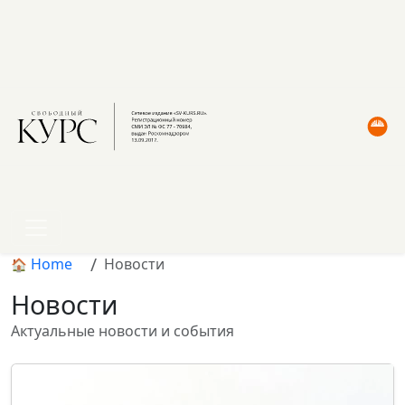
Home
Новости
Новости
Актуальные новости и события