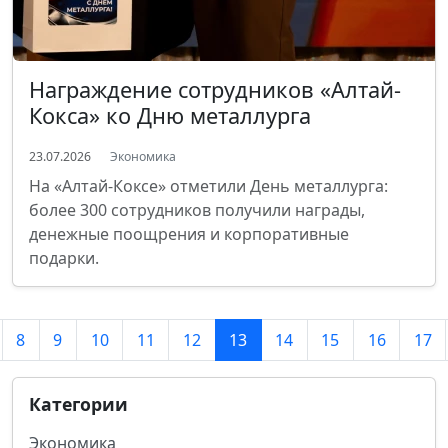
Награждение сотрудников «Алтай-
Кокса» ко Дню металлурга
23.07.2026
Экономика
На «Алтай-Коксе» отметили День металлурга:
более 300 сотрудников получили награды,
денежные поощрения и корпоративные
подарки.
8
9
10
11
12
13
14
15
16
17
Категории
Экономика