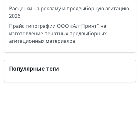
Расценки на рекламу и предвыборную агитацию
2026
Прайс типографии ООО «АлтПринт" на
изготовление печатных предвыборных
агитационных материалов.
Популярные теги