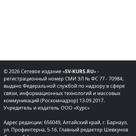
© 2026 Сетевое издание «
SV-KURS.RU
» -
регистрационный номер СМИ ЭЛ № ФС 77 - 70984,
выдано Федеральной службой по надзору в сфере
связи, информационных технологий и массовых
коммуникаций (Роскомнадзор) 13.09.2017.
Учредитель и издатель ООО «Курс»
Адрес редакции: 656049, Алтайский край, г. Барнаул,
ул. Профинтерна, 5-16. Главный редактор Шевкунов