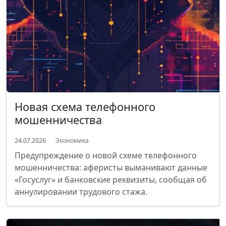
Новая схема телефонного
мошенничества
24.07.2026
Экономика
Предупреждение о новой схеме телефонного
мошенничества: аферисты выманивают данные
«Госуслуг» и банковские реквизиты, сообщая об
аннулировании трудового стажа.