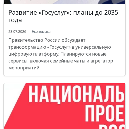
Развитие «Госуслуг»: планы до 2035
года
23.07.2026
Экономика
Правительство России обсуждает
трансформацию «Госуслуг» в универсальную
цифровую платформу. Планируются новые
сервисы, включая семейные чаты и агрегатор
мероприятий.