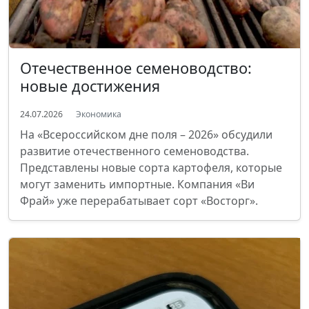
Отечественное семеноводство:
новые достижения
24.07.2026
Экономика
На «Всероссийском дне поля – 2026» обсудили
развитие отечественного семеноводства.
Представлены новые сорта картофеля, которые
могут заменить импортные. Компания «Ви
Фрай» уже перерабатывает сорт «Восторг».