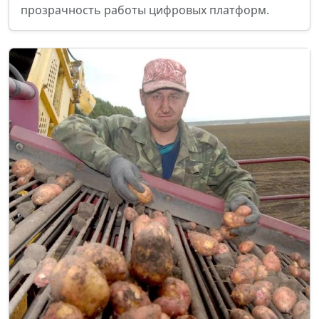
прозрачность работы цифровых платформ.