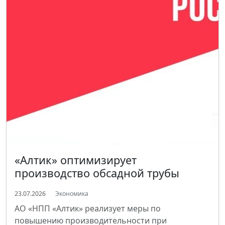
«Алтик» оптимизирует
производство обсадной трубы
23.07.2026
Экономика
АО «НПП «Алтик» реализует меры по
повышению производительности при