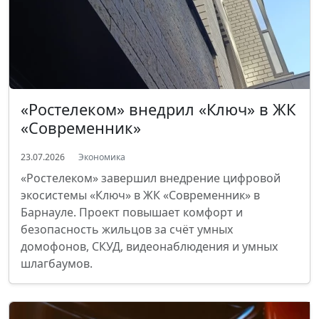
«Ростелеком» внедрил «Ключ» в ЖК
«Современник»
23.07.2026
Экономика
«Ростелеком» завершил внедрение цифровой
экосистемы «Ключ» в ЖК «Современник» в
Барнауле. Проект повышает комфорт и
безопасность жильцов за счёт умных
домофонов, СКУД, видеонаблюдения и умных
шлагбаумов.