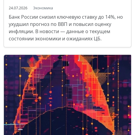
24.07.2026
Экономика
Банк России снизил ключевую ставку до 14%, но
ухудшил прогноз по ВВП и повысил оценку
инфляции. В новости — данные о текущем
состоянии экономики и ожиданиях ЦБ.