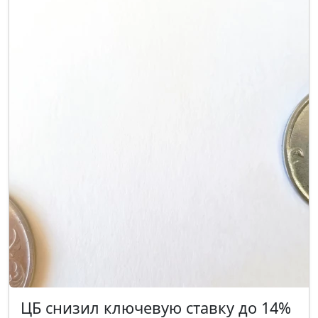
ЦБ снизил ключевую ставку до 14%