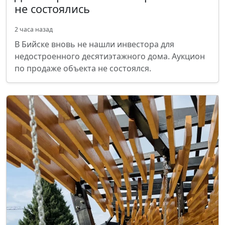
не состоялись
2 часа назад
В Бийске вновь не нашли инвестора для
недостроенного десятиэтажного дома. Аукцион
по продаже объекта не состоялся.