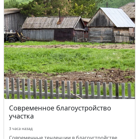
Современное благоустройство
участка
3 часа назад
Современные тенденции в благоустройстве