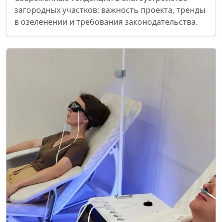
загородных участков: важность проекта, тренды
в озеленении и требования законодательства.