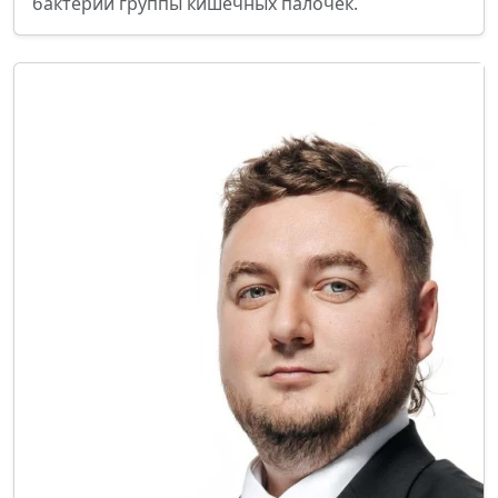
бактерии группы кишечных палочек.