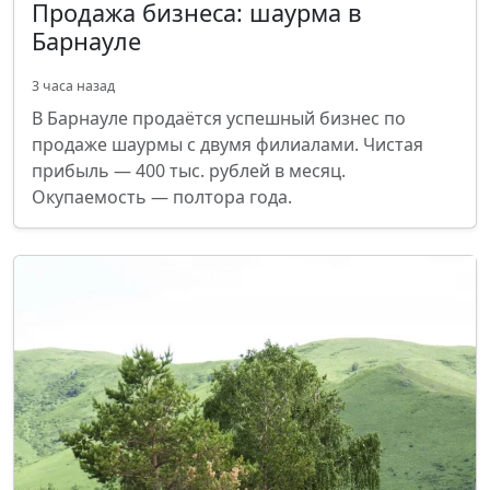
Продажа бизнеса: шаурма в
Барнауле
3 часа назад
В Барнауле продаётся успешный бизнес по
продаже шаурмы с двумя филиалами. Чистая
прибыль — 400 тыс. рублей в месяц.
Окупаемость — полтора года.