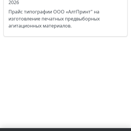
2026
Прайс типографии ООО «АлтПринт" на
изготовление печатных предвыборных
агитационных материалов.