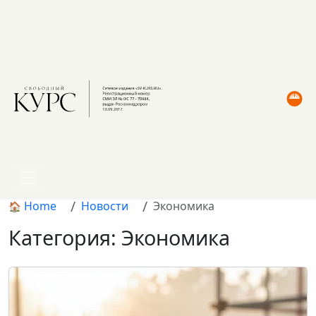
Home
Новости
Экономика
Категория: Экономика