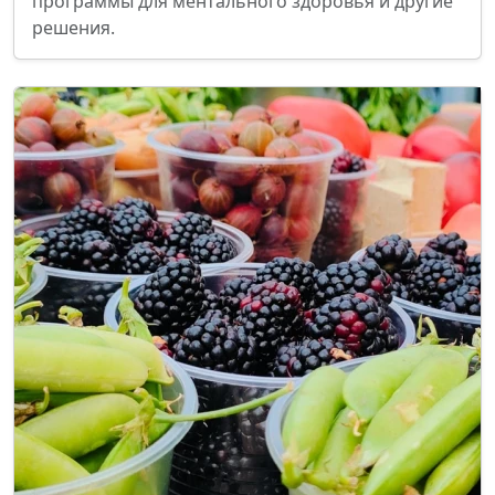
программы для ментального здоровья и другие
решения.