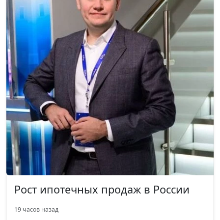
Рост ипотечных продаж в России
19 часов назад