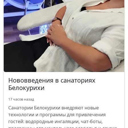
Нововведения в санаториях
Белокурихи
17 часов назад
Санатории Белокурихи внедряют новые
технологии и программы для привлечения
гостей: водородные ингаляции, чат-боты,