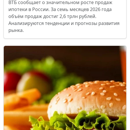
ВТБ сообщает о значительном росте продаж
ипотеки в России. За семь месяцев 2026 года
объём продаж достиг 2,6 трлн рублей.
Анализируются тенденции и прогнозы развития
рынка.