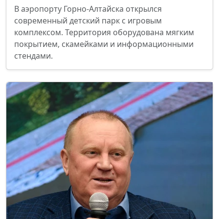
В аэропорту Горно-Алтайска открылся
современный детский парк с игровым
комплексом. Территория оборудована мягким
покрытием, скамейками и информационными
стендами.