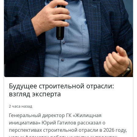
Будущее строительной отрасли:
взгляд эксперта
2 часа назад
Генеральный директор ГК «Жилищная
инициатива» Юрий Гатилов рассказал о
перспективах строительной отрасли в 2026 году,