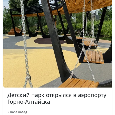
Детский парк открылся в аэропорту
Горно-Алтайска
2 часа назад