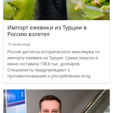
Импорт ежевики из Турции в
Россию взлетел
19 часов назад
Россия достигла исторического максимума по
импорту ежевики из Турции. Сумма закупок в
июне составила 138,6 тыс. долларов.
Специалисты предупреждают о
противопоказаниях к употреблению ягод.