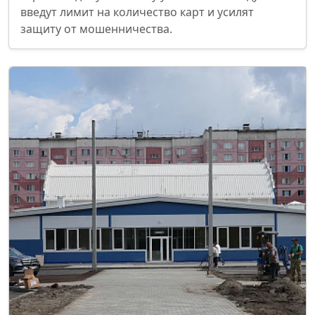
введут лимит на количество карт и усилят
защиту от мошенничества.