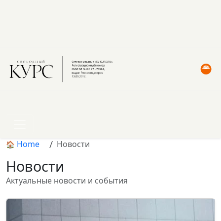
Home
Новости
Новости
Актуальные новости и события