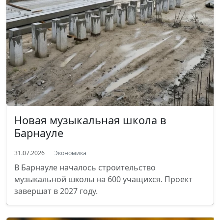
Новая музыкальная школа в
Барнауле
31.07.2026
Экономика
В Барнауле началось строительство
музыкальной школы на 600 учащихся. Проект
завершат в 2027 году.