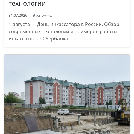
технологии
31.07.2026
Экономика
1 августа — День инкассатора в России. Обзор
современных технологий и примеров работы
инкассаторов Сбербанка.