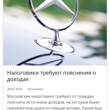
Налоговики требуют пояснения о
доходах
30.07.2026
Экономика
Московские налоговики требуют от граждан
пояснить источники доходов, на которые были
приобретены дорогостоящие активы. Ранее был