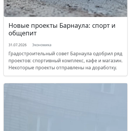
Новые проекты Барнаула: спорт и
общепит
31.07.2026
Экономика
Градостроительный совет Барнаула одобрил ряд
проектов: спортивный комплекс, кафе и магазин.
Некоторые проекты отправлены на доработку.