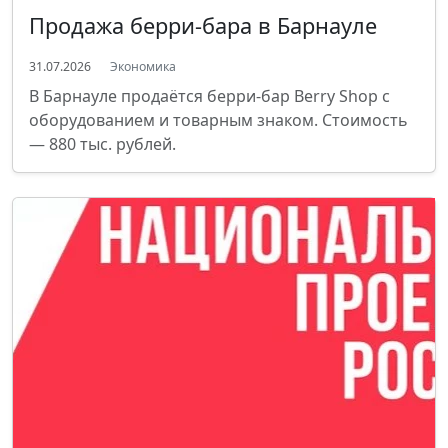
Продажа берри-бара в Барнауле
31.07.2026
Экономика
В Барнауле продаётся берри-бар Berry Shop с
оборудованием и товарным знаком. Стоимость
— 880 тыс. рублей.