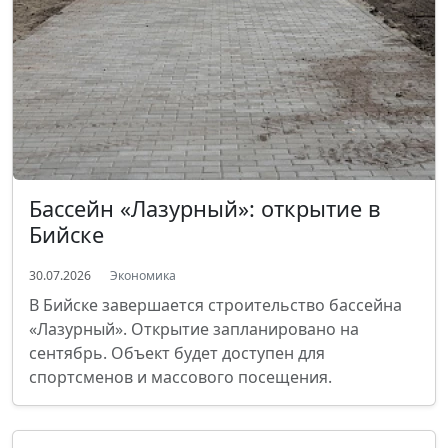
Бассейн «Лазурный»: открытие в
Бийске
30.07.2026
Экономика
В Бийске завершается строительство бассейна
«Лазурный». Открытие запланировано на
сентябрь. Объект будет доступен для
спортсменов и массового посещения.