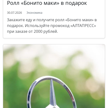
Ролл «Бонито маки» в подарок
30.07.2026
Экономика
Закажите еду и получите ролл «Бонито маки» в
подарок. Используйте промокод «АЛТАПРЕСС»
при заказе от 2000 рублей.