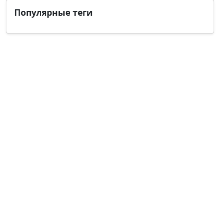
Популярные теги