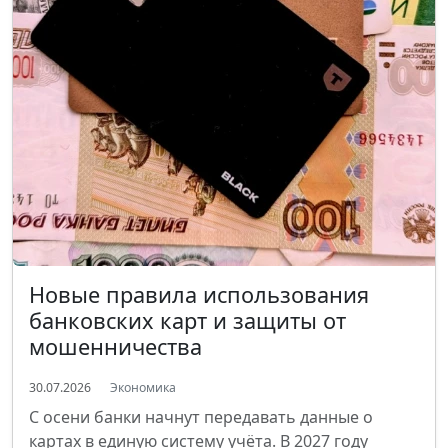
Новые правила использования
банковских карт и защиты от
мошенничества
30.07.2026
Экономика
С осени банки начнут передавать данные о
картах в единую систему учёта. В 2027 году