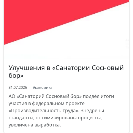
Улучшения в «Санатории Сосновый
бор»
31.07.2026
Экономика
АО «Санаторий Сосновый бор» подвёл итоги
участия в федеральном проекте
«Производительность труда». Внедрены
стандарты, оптимизированы процессы,
увеличена выработка.