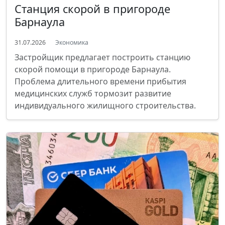
Станция скорой в пригороде
Барнаула
31.07.2026
Экономика
Застройщик предлагает построить станцию
скорой помощи в пригороде Барнаула.
Проблема длительного времени прибытия
медицинских служб тормозит развитие
индивидуального жилищного строительства.